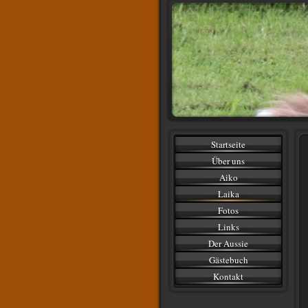
Startseite
Über uns
Aiko
Laika
Fotos
Links
Der Aussie
Gästebuch
Kontakt